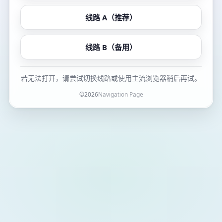
线路 A（推荐）
线路 B（备用）
若无法打开，请尝试切换线路或使用主流浏览器稍后再试。
©
2026
Navigation Page