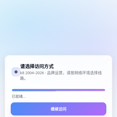
请选择访问方式
●
k8 2004–2026 · 品牌运营，请按网络环境选择线
路。
已就绪
...
继续访问